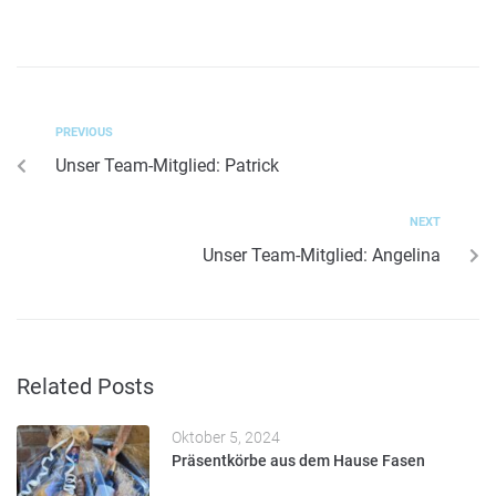
PREVIOUS
Unser Team-Mitglied: Patrick
NEXT
Unser Team-Mitglied: Angelina
Related Posts
Oktober 5, 2024
Präsentkörbe aus dem Hause Fasen