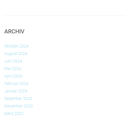
ARCHIV
Oktober 2024
August 2024
Juni 2024
Mai 2024
April 2024
Februar 2024
Januar 2024
Dezember 2023
November 2023
März 2022