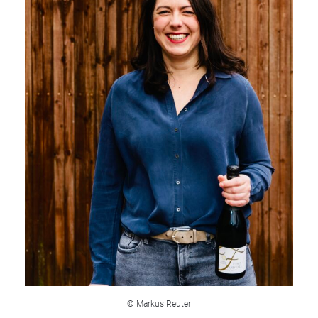
© Markus Reuter