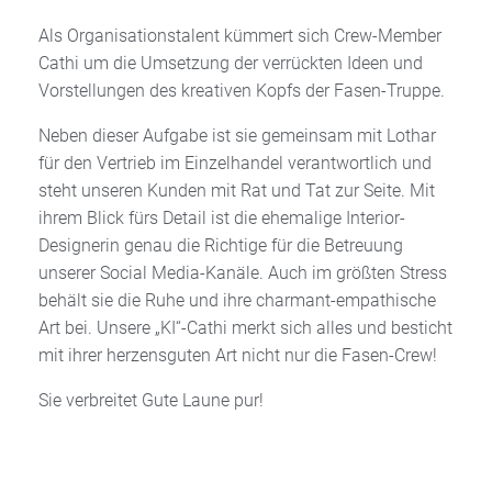
Als Organisationstalent kümmert sich Crew-Member
Cathi um die Umsetzung der verrückten Ideen und
Vorstellungen des kreativen Kopfs der Fasen-Truppe.
Neben dieser Aufgabe ist sie gemeinsam mit Lothar
für den Vertrieb im Einzelhandel verantwortlich und
steht unseren Kunden mit Rat und Tat zur Seite. Mit
ihrem Blick fürs Detail ist die ehemalige Interior-
Designerin genau die Richtige für die Betreuung
unserer Social Media-Kanäle. Auch im größten Stress
behält sie die Ruhe und ihre charmant-empathische
Art bei. Unsere „KI“-Cathi merkt sich alles und besticht
mit ihrer herzensguten Art nicht nur die Fasen-Crew!
Sie verbreitet Gute Laune pur!