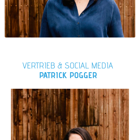
VERTRIEB & SOCIAL MEDIA
PATRICK POGGER