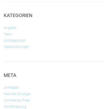
KATEGORIEN
Angebot
Team
Uncategorized
Veranstaltungen
META
Anmelden
Feed der Einträge
Kommentar-Feed
WordPress.org