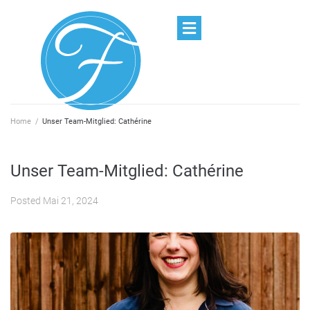
Home
/
Unser Team-Mitglied: Cathérine
Unser Team-Mitglied: Cathérine
Posted
Mai 21, 2024