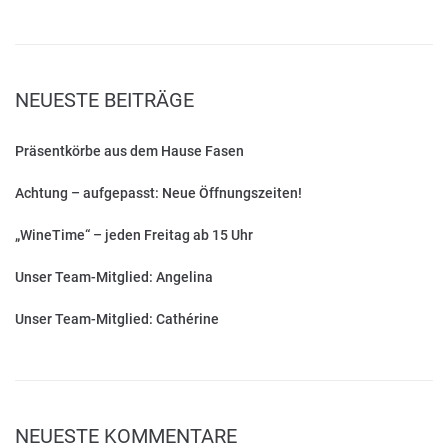
NEUESTE BEITRÄGE
Präsentkörbe aus dem Hause Fasen
Achtung – aufgepasst: Neue Öffnungszeiten!
„WineTime“ – jeden Freitag ab 15 Uhr
Unser Team-Mitglied: Angelina
Unser Team-Mitglied: Cathérine
NEUESTE KOMMENTARE