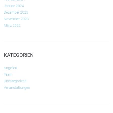
Januar 2024
Dezember 2023
November 2023
März 2022
KATEGORIEN
Angebot
Team
Uncategorized
Veranstaltungen