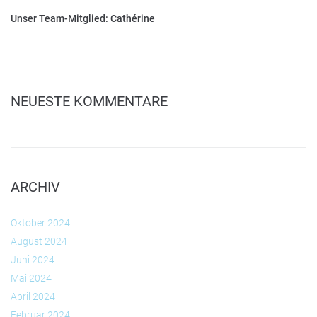
Unser Team-Mitglied: Cathérine
NEUESTE KOMMENTARE
ARCHIV
Oktober 2024
August 2024
Juni 2024
Mai 2024
April 2024
Februar 2024