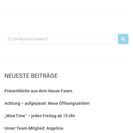
NEUESTE BEITRÄGE
Präsentkörbe aus dem Hause Fasen
Achtung – aufgepasst: Neue Öffnungszeiten!
„WineTime“ – jeden Freitag ab 15 Uhr
Unser Team-Mitglied: Angelina